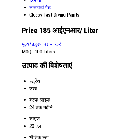
सजावटी पेंट
Glossy Fast Drying Paints
Price 185 आईएनआर
/ Liter
मूल्य/उद्धरण प्राप्त करें
MOQ :
100 Liters
उत्पाद की विशेषताएं
स्ट्रेंथ
उच्च
शेल्फ लाइफ
24 तक महीने
साइज
20 एल
भौतिक रूप