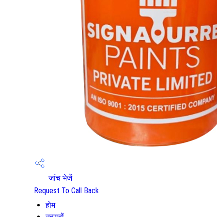
जांच भेजें
Request To Call Back
होम
उत्पादों