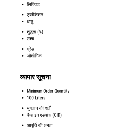
लिक्विड
एप्लीकेशन
धातु
शुद्धता (%)
उच्च
ग्रेड
औद्योगिक
व्यापार सूचना
Minimum Order Quantity
100 Liters
भुगतान की शर्तें
कैश इन एडवांस (CID)
आपूर्ति की क्षमता