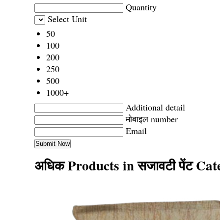
Quantity
Select Unit
50
100
200
250
500
1000+
Additional detail
मोबाइल number
Email
अधिक Products in सजावटी पेंट Ca