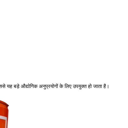
ससे यह बड़े औद्योगिक अनुप्रयोगों के लिए उपयुक्त हो जाता है।