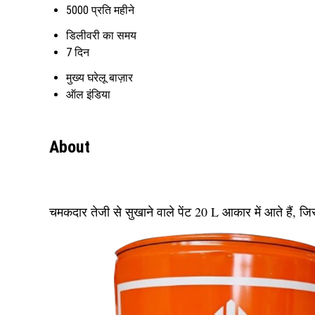
5000 प्रति महीने
डिलीवरी का समय
7 दिन
मुख्य घरेलू बाज़ार
ऑल इंडिया
About
चमकदार तेजी से सुखाने वाले पेंट 20 L आकार में आते हैं, जि