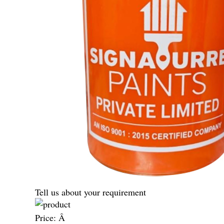
Tell us about your requirement
Price:
Â